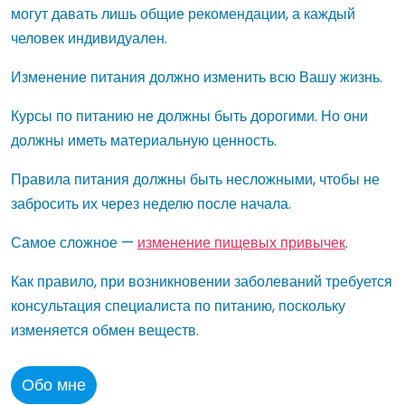
могут давать лишь общие рекомендации, а каждый
человек индивидуален.
Изменение питания должно изменить всю Вашу жизнь.
Курсы по питанию не должны быть дорогими. Но они
должны иметь материальную ценность.
Правила питания должны быть несложными, чтобы не
забросить их через неделю после начала.
Самое сложное —
изменение пищевых привычек
.
Как правило, при возникновении заболеваний требуется
консультация специалиста по питанию, поскольку
изменяется обмен веществ.
Обо мне