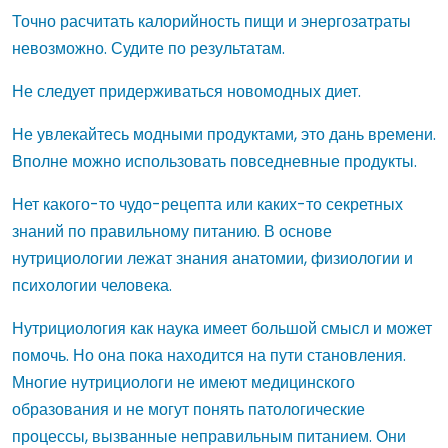
Точно расчитать калорийность пищи и энергозатраты
невозможно. Судите по результатам.
Не следует придерживаться новомодных диет.
Не увлекайтесь модными продуктами, это дань времени.
Вполне можно использовать повседневные продукты.
Нет какого-то чудо-рецепта или каких-то секретных
знаний по правильному питанию. В основе
нутрициологии лежат знания анатомии, физиологии и
психологии человека.
Нутрициология как наука имеет большой смысл и может
помочь. Но она пока находится на пути становления.
Многие нутрициологи не имеют медицинского
образования и не могут понять патологические
процессы, вызванные неправильным питанием. Они