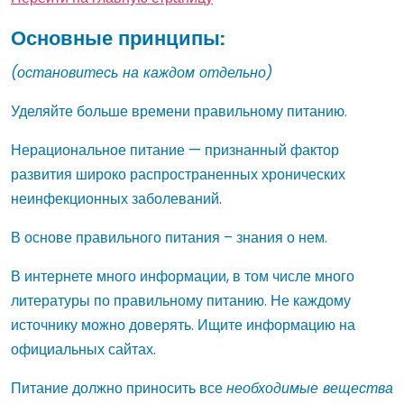
Основные принципы:
(остановитесь на каждом отдельно)
Уделяйте больше времени правильному питанию.
Нерациональное питание — признанный фактор
развития широко распространенных хронических
неинфекционных заболеваний.
В основе правильного питания – знания о нем.
В интернете много информации, в том числе много
литературы по правильному питанию. Не каждому
источнику можно доверять. Ищите информацию на
официальных сайтах.
Питание должно приносить все
необходимые вещества