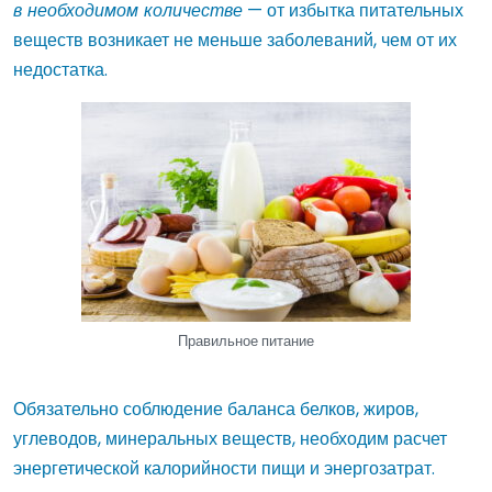
в необходимом количестве
— от избытка питательных
веществ возникает не меньше заболеваний, чем от их
недостатка.
Правильное питание
Обязательно соблюдение баланса белков, жиров,
углеводов, минеральных веществ, необходим расчет
энергетической калорийности пищи и энергозатрат.