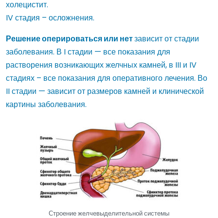
холецистит.
IV стадия – осложнения.
Решение оперироваться или нет
зависит от стадии
заболевания. В I стадии — все показания для
растворения возникающих желчных камней, в III и IV
стадиях – все показания для оперативного лечения. Во
II стадии — зависит от размеров камней и клинической
картины заболевания.
Строение желчевыделительной системы