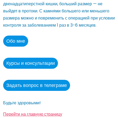
двенадцатиперстной кишки, больший размер — не
выйдет в протоки. С камнями большего или меньшего
размера можно и повременить с операцией при условии
контроля за заболеванием 1 раз в 3-6 месяцев.
Обо мне
Курсы и консультации
Задать вопрос в телеграме
Будьте здоровыми!
Перейти на главную страницу