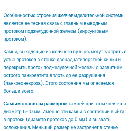
Особенностью строения желчевыделительной системы
является ее тесная связь с главным выводным
протоком поджелудочной железы (вирсунговым
протоком).
Камни, выходящие из желчного пузыря, могут застрять в
устье протоков в стенке двенадцатиперстной кишки и
перекрыть проток поджелудочной железы с развитием
острого панкреатита вплоть до ее разрушения
(панкреонекроза). Этого состояния мы опасаемся
больше всего.
Самым опасным размером
камней при этом является
диаметр 5-10 мм. Именно эти камни в состоянии выйти
в протоки (диаметр протоков до 5 мм) и вызвать
осложнения. Меньший размер не застрянет в стенке